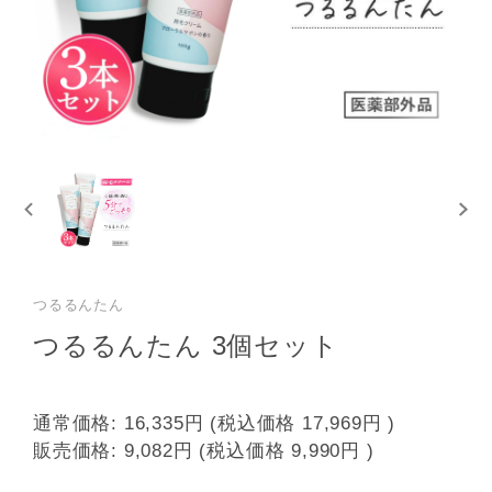
つるるんたん
つるるんたん 3個セット
通常価格:
16,335円
(税込価格
17,969円
)
販売価格:
9,082円
(税込価格
9,990円
)