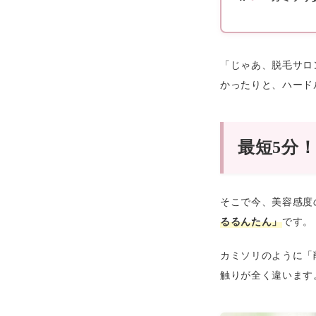
「じゃあ、脱毛サロ
かったりと、ハード
最短5分
そこで今、美容感度
るるんたん」
です。
カミソリのように「
触りが全く違います