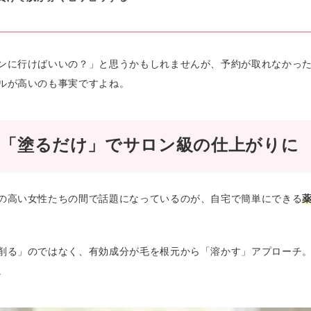
ンに行けばいいの？」と思うかもしれませんが、予約が取れなかっ
ルが高いのも事実ですよね。
！「塗るだけ」でサロン級の仕上がりに
の高い女性たちの間で話題になっているのが、自宅で簡単にできる
削る」のではなく、有効成分が毛を根元から「溶かす」アプローチ
。