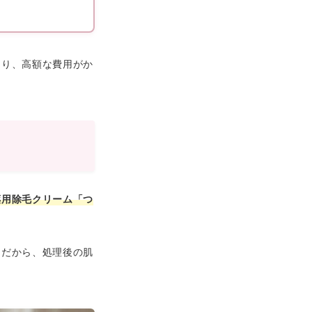
たり、高額な費用がか
薬用除毛クリーム「つ
。だから、処理後の肌