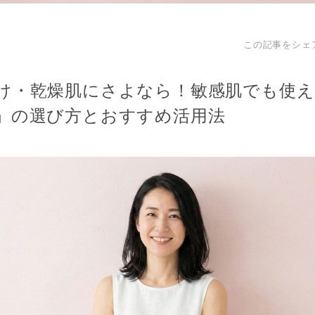
この記事をシェ
け・乾燥肌にさよなら！敏感肌でも使え
」の選び方とおすすめ活用法