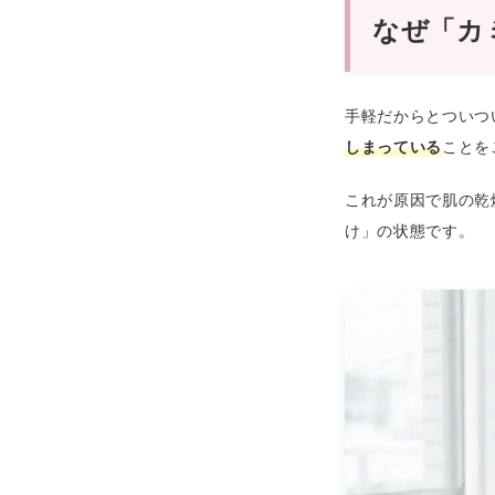
なぜ「カ
手軽だからとついつ
しまっている
ことを
これが原因で肌の乾
け」の状態です。